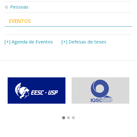
Pessoas
EVENTOS
[+] Agenda de Eventos
[+] Defesas de teses