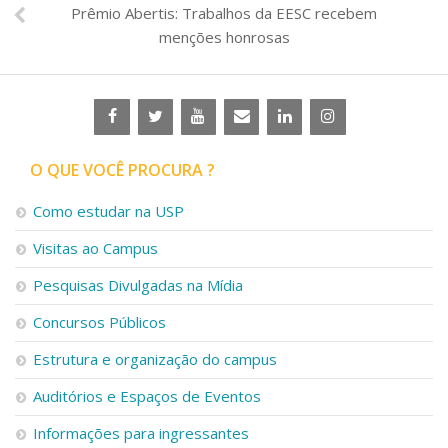
Prêmio Abertis: Trabalhos da EESC recebem
menções honrosas
O QUE VOCÊ PROCURA ?
Como estudar na USP
Visitas ao Campus
Pesquisas Divulgadas na Mídia
Concursos Públicos
Estrutura e organização do campus
Auditórios e Espaços de Eventos
Informações para ingressantes