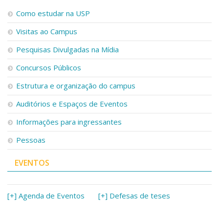
Como estudar na USP
Visitas ao Campus
Pesquisas Divulgadas na Mídia
Concursos Públicos
Estrutura e organização do campus
Auditórios e Espaços de Eventos
Informações para ingressantes
Pessoas
EVENTOS
[+] Agenda de Eventos
[+] Defesas de teses