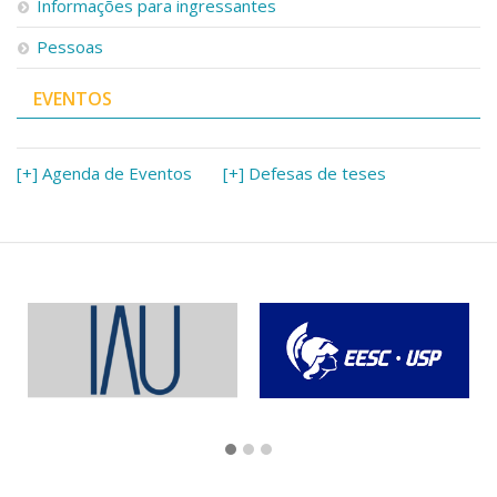
Informações para ingressantes
Pessoas
EVENTOS
[+] Agenda de Eventos
[+] Defesas de teses