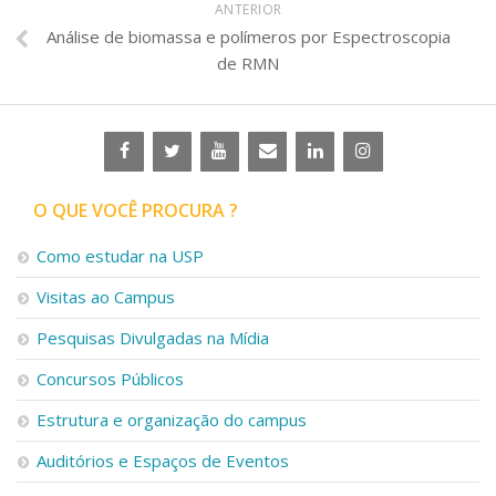
ANTERIOR
Análise de biomassa e polímeros por Espectroscopia
de RMN
O QUE VOCÊ PROCURA ?
Como estudar na USP
Visitas ao Campus
Pesquisas Divulgadas na Mídia
Concursos Públicos
Estrutura e organização do campus
Auditórios e Espaços de Eventos