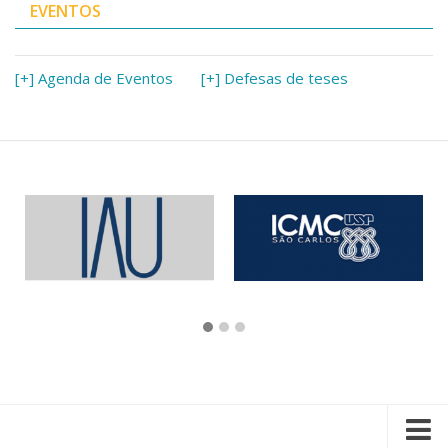
EVENTOS
[+] Agenda de Eventos
[+] Defesas de teses