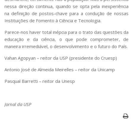
nessa direção continua, quando se opta pela inexperiência
na definição de postos-chave para a condução de nossas
Instituições de Fomento à Ciência e Tecnologia.
Parece-nos haver total inépcia para o trato das questões da
educação e da ciência, o que pode comprometer, de
maneira irremediável, o desenvolvimento e o futuro do País.
Vahan Agopyan – reitor da USP (presidente do Cruesp)
Antonio José de Almeida Meirelles – reitor da Unicamp
Pasqual Barretti – reitor da Unesp
Jornal da USP