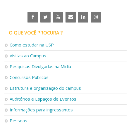
O QUE VOCÊ PROCURA ?
Como estudar na USP
Visitas ao Campus
Pesquisas Divulgadas na Mídia
Concursos Públicos
Estrutura e organização do campus
Auditórios e Espaços de Eventos
Informações para ingressantes
Pessoas