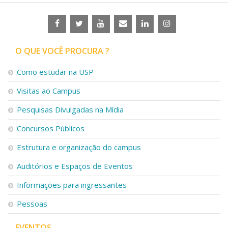
O QUE VOCÊ PROCURA ?
Como estudar na USP
Visitas ao Campus
Pesquisas Divulgadas na Mídia
Concursos Públicos
Estrutura e organização do campus
Auditórios e Espaços de Eventos
Informações para ingressantes
Pessoas
EVENTOS