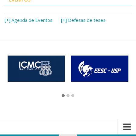
[+] Agenda de Eventos
[+] Defesas de teses