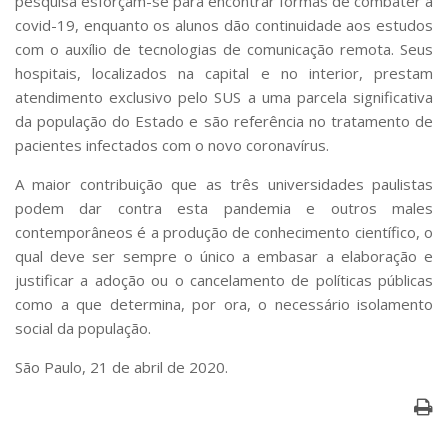
pesquisa esforçam-se para encontrar formas de combater a
covid-19, enquanto os alunos dão continuidade aos estudos
com o auxílio de tecnologias de comunicação remota. Seus
hospitais, localizados na capital e no interior, prestam
atendimento exclusivo pelo SUS a uma parcela significativa
da população do Estado e são referência no tratamento de
pacientes infectados com o novo coronavírus.
A maior contribuição que as três universidades paulistas
podem dar contra esta pandemia e outros males
contemporâneos é a produção de conhecimento científico, o
qual deve ser sempre o único a embasar a elaboração e
justificar a adoção ou o cancelamento de políticas públicas
como a que determina, por ora, o necessário isolamento
social da população.
São Paulo, 21 de abril de 2020.