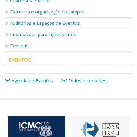
Concursos Públicos
Estrutura e organização do campus
Auditórios e Espaços de Eventos
Informações para ingressantes
Pessoas
EVENTOS
[+] Agenda de Eventos
[+] Defesas de teses