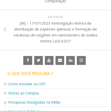
Computação
ANTERIOR
[M] – 17/07/2023 Investigação teórica da
distribuição de espécies químicas e formação de
vacâncias de oxigênio em nanoclusters de óxidos
mistos La2Ce2O7
O QUE VOCÊ PROCURA ?
Como estudar na USP
Visitas ao Campus
Pesquisas Divulgadas na Mídia