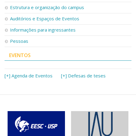
Estrutura e organização do campus
Auditórios e Espaços de Eventos
Informações para ingressantes
Pessoas
EVENTOS
[+] Agenda de Eventos
[+] Defesas de teses