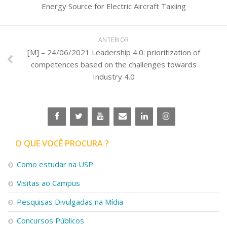
Energy Source for Electric Aircraft Taxiing
ANTERIOR
[M] – 24/06/2021 Leadership 4.0: prioritization of
competences based on the challenges towards
Industry 4.0
O QUE VOCÊ PROCURA ?
Como estudar na USP
Visitas ao Campus
Pesquisas Divulgadas na Mídia
Concursos Públicos