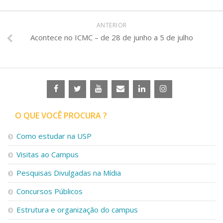
ANTERIOR
Acontece no ICMC – de 28 de junho a 5 de julho
O QUE VOCÊ PROCURA ?
Como estudar na USP
Visitas ao Campus
Pesquisas Divulgadas na Mídia
Concursos Públicos
Estrutura e organização do campus