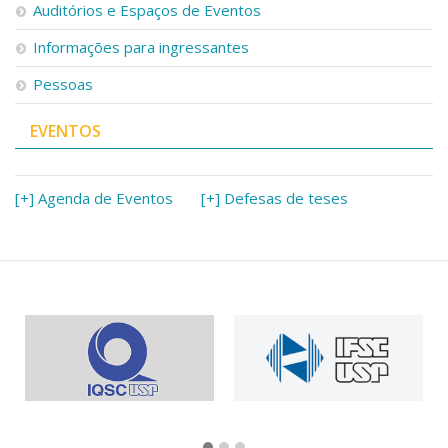
Auditórios e Espaços de Eventos
Informações para ingressantes
Pessoas
EVENTOS
[+] Agenda de Eventos
[+] Defesas de teses