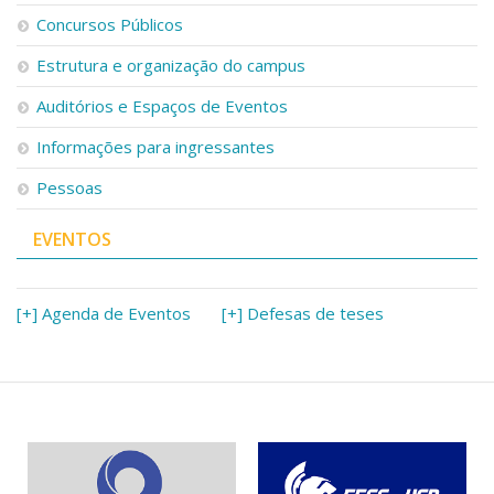
Concursos Públicos
Estrutura e organização do campus
Auditórios e Espaços de Eventos
Informações para ingressantes
Pessoas
EVENTOS
[+] Agenda de Eventos
[+] Defesas de teses