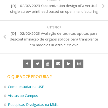
[D] – 02/02/2023 Customization design of a vertical
single screw printhead based on open manufacturing
ANTERIOR
[D] – 02/02/2023 Avaliação de técnicas ópticas para
descontaminação de órgãos sólidos para transplante
em modelos in vitro e ex vivo
O QUE VOCÊ PROCURA ?
Como estudar na USP
Visitas ao Campus
Pesquisas Divulgadas na Mídia