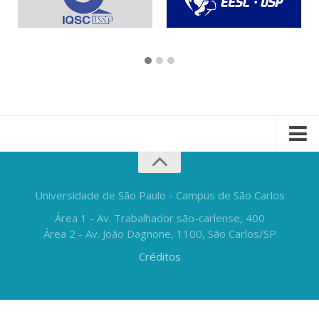
Universidade de São Paulo - Campus de São Carlos
Área 1 - Av. Trabalhador são-carlense, 400
Área 2 - Av. João Dagnone, 1100, São Carlos/SP
Créditos