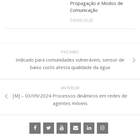
Propagação e Modos de
Comunicação
04/08/2026
PRÓXIMO
Indicado para comunidades vulneráveis, sensor de
baixo custo atesta qualidade da água
ANTERIOR
[M] – 03/09/2024 Processos dinâmicos em redes de
agentes móveis