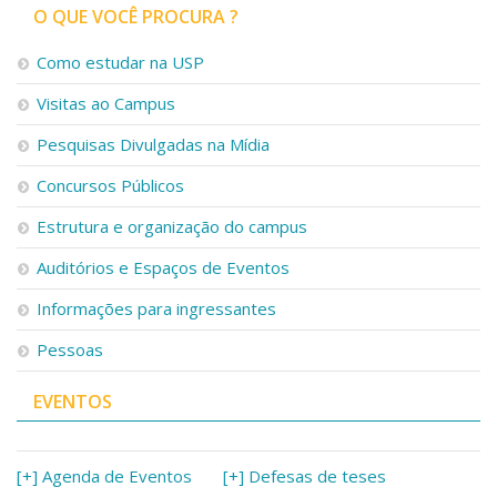
O QUE VOCÊ PROCURA ?
Como estudar na USP
Visitas ao Campus
Pesquisas Divulgadas na Mídia
Concursos Públicos
Estrutura e organização do campus
Auditórios e Espaços de Eventos
Informações para ingressantes
Pessoas
EVENTOS
[+] Agenda de Eventos
[+] Defesas de teses