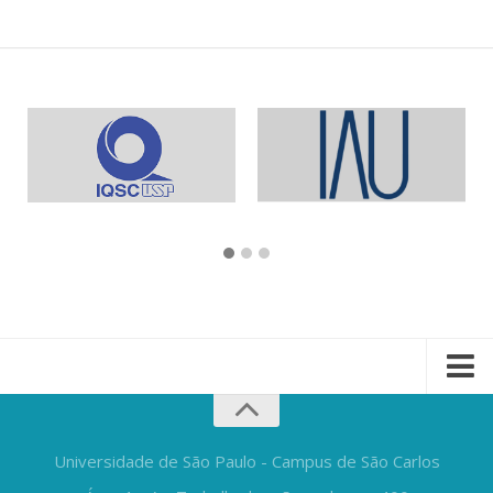
Universidade de São Paulo - Campus de São Carlos