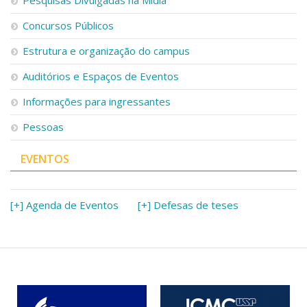
Concursos Públicos
Estrutura e organização do campus
Auditórios e Espaços de Eventos
Informações para ingressantes
Pessoas
EVENTOS
[+] Agenda de Eventos
[+] Defesas de teses