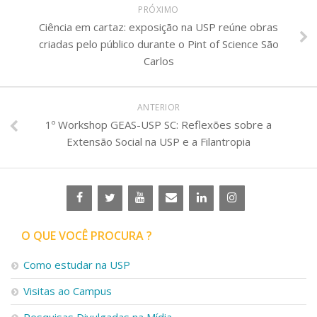
PRÓXIMO
Ciência em cartaz: exposição na USP reúne obras
criadas pelo público durante o Pint of Science São
Carlos
ANTERIOR
1º Workshop GEAS-USP SC: Reflexões sobre a
Extensão Social na USP e a Filantropia
O QUE VOCÊ PROCURA ?
Como estudar na USP
Visitas ao Campus
Pesquisas Divulgadas na Mídia