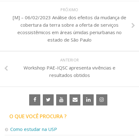
PRÓXIMO
[M] – 06/02/2023 Análise dos efeitos da mudança de
cobertura da terra sobre a oferta de serviços
ecossistêmicos em áreas úmidas periurbanas no
estado de São Paulo
ANTERIOR
Workshop PAE-IQSC apresenta vivências e
resultados obtidos
O QUE VOCÊ PROCURA ?
Como estudar na USP