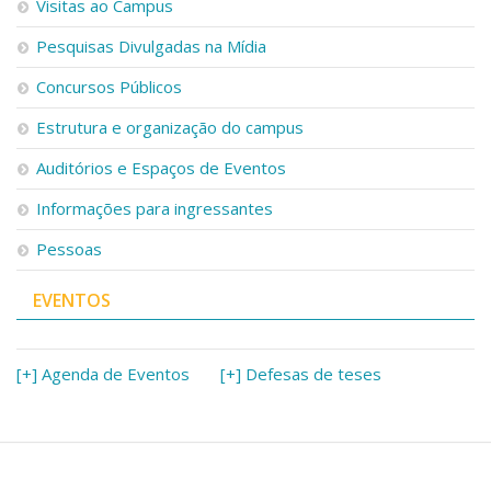
Visitas ao Campus
Pesquisas Divulgadas na Mídia
Concursos Públicos
Estrutura e organização do campus
Auditórios e Espaços de Eventos
Informações para ingressantes
Pessoas
EVENTOS
[+] Agenda de Eventos
[+] Defesas de teses