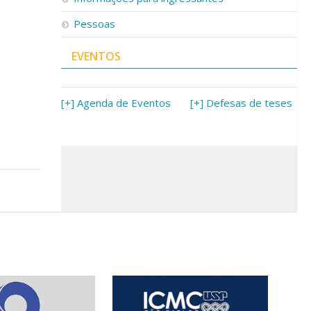
Pessoas
EVENTOS
[+] Agenda de Eventos
[+] Defesas de teses