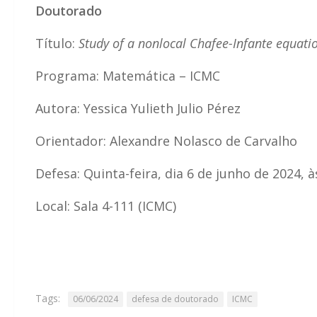
Doutorado
Título:
Study of a nonlocal Chafee-Infante equati
Programa: Matemática – ICMC
Autora: Yessica Yulieth Julio Pérez
Orientador: Alexandre Nolasco de Carvalho
Defesa: Quinta-feira, dia 6 de junho de 2024, 
Local: Sala 4-111 (ICMC)
Tags:
06/06/2024
defesa de doutorado
ICMC