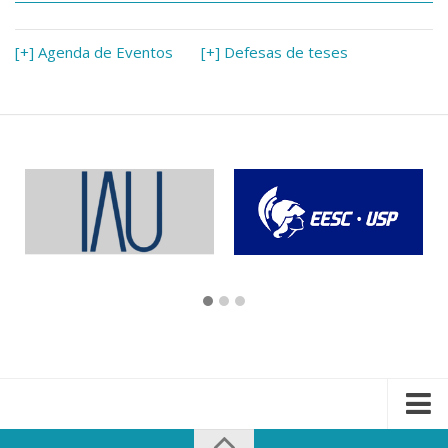
[+] Agenda de Eventos
[+] Defesas de teses