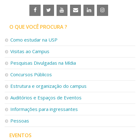
O QUE VOCÊ PROCURA ?
Como estudar na USP
Visitas ao Campus
Pesquisas Divulgadas na Mídia
Concursos Públicos
Estrutura e organização do campus
Auditórios e Espaços de Eventos
Informações para ingressantes
Pessoas
EVENTOS