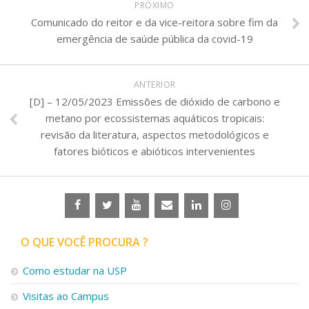
PRÓXIMO
Comunicado do reitor e da vice-reitora sobre fim da
emergência de saúde pública da covid-19
ANTERIOR
[D] – 12/05/2023 Emissões de dióxido de carbono e
metano por ecossistemas aquáticos tropicais:
revisão da literatura, aspectos metodológicos e
fatores bióticos e abióticos intervenientes
O QUE VOCÊ PROCURA ?
Como estudar na USP
Visitas ao Campus