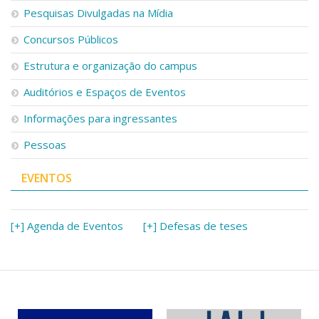
Pesquisas Divulgadas na Mídia
Concursos Públicos
Estrutura e organização do campus
Auditórios e Espaços de Eventos
Informações para ingressantes
Pessoas
EVENTOS
[+] Agenda de Eventos
[+] Defesas de teses