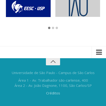
Universidade de São Paulo - Campus de São Carlos
Área 1 - Av. Trabalhador são-carlense, 400
Área 2 - Av. João Dagnone, 1100, São Carlos/SP
Créditos