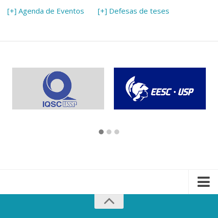
[+] Agenda de Eventos
[+] Defesas de teses