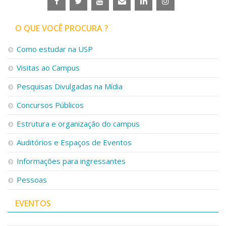
O QUE VOCÊ PROCURA ?
Como estudar na USP
Visitas ao Campus
Pesquisas Divulgadas na Mídia
Concursos Públicos
Estrutura e organização do campus
Auditórios e Espaços de Eventos
Informações para ingressantes
Pessoas
EVENTOS