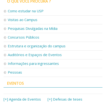
O QUE VOCÊ PROCURA ?
Como estudar na USP
Visitas ao Campus
Pesquisas Divulgadas na Mídia
Concursos Públicos
Estrutura e organização do campus
Auditórios e Espaços de Eventos
Informações para ingressantes
Pessoas
EVENTOS
[+] Agenda de Eventos
[+] Defesas de teses