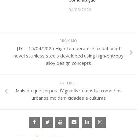
04/08/2026
PRÓXIMO
[D] – 15/04/2025 High-temperature oxidation of
novel stainless steels developed using high-entropy
alloy design concepts
ANTERIOR
Mais do que corpos d’água: livro mostra como rios
urbanos moldam cidades e culturas