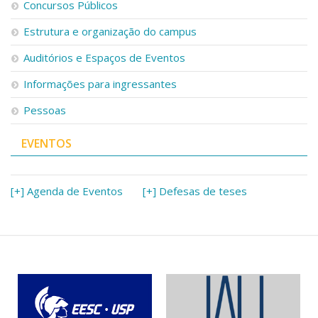
Concursos Públicos
Estrutura e organização do campus
Auditórios e Espaços de Eventos
Informações para ingressantes
Pessoas
EVENTOS
[+] Agenda de Eventos
[+] Defesas de teses