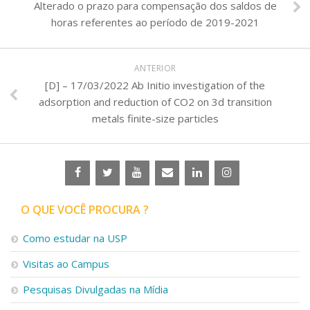
Alterado o prazo para compensação dos saldos de
horas referentes ao período de 2019-2021
ANTERIOR
[D] – 17/03/2022 Ab Initio investigation of the
adsorption and reduction of CO2 on 3d transition
metals finite-size particles
O QUE VOCÊ PROCURA ?
Como estudar na USP
Visitas ao Campus
Pesquisas Divulgadas na Mídia