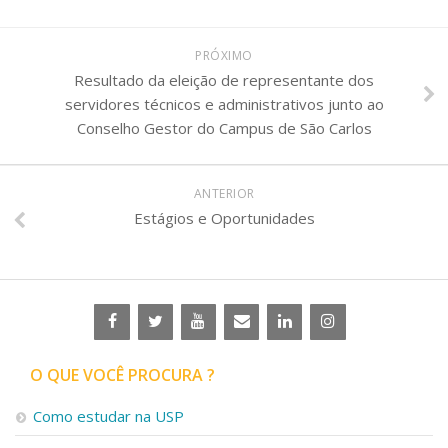
PRÓXIMO
Resultado da eleição de representante dos
servidores técnicos e administrativos junto ao
Conselho Gestor do Campus de São Carlos
ANTERIOR
Estágios e Oportunidades
O QUE VOCÊ PROCURA ?
Como estudar na USP