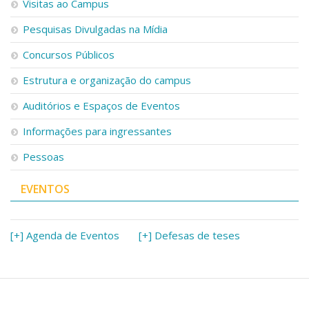
Visitas ao Campus
Pesquisas Divulgadas na Mídia
Concursos Públicos
Estrutura e organização do campus
Auditórios e Espaços de Eventos
Informações para ingressantes
Pessoas
EVENTOS
[+] Agenda de Eventos
[+] Defesas de teses