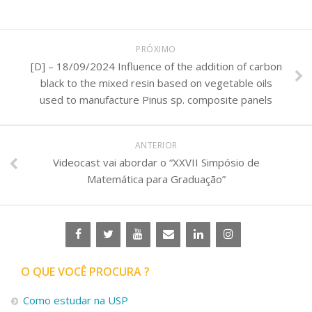
PRÓXIMO
[D] – 18/09/2024 Influence of the addition of carbon
black to the mixed resin based on vegetable oils
used to manufacture Pinus sp. composite panels
ANTERIOR
Videocast vai abordar o “XXVII Simpósio de
Matemática para Graduação”
O QUE VOCÊ PROCURA ?
Como estudar na USP