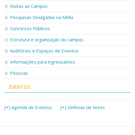
Visitas ao Campus
Pesquisas Divulgadas na Mídia
Concursos Públicos
Estrutura e organização do campus
Auditórios e Espaços de Eventos
Informações para ingressantes
Pessoas
EVENTOS
[+] Agenda de Eventos
[+] Defesas de teses