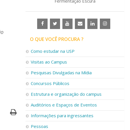
Fermentação Escura
ão
O QUE VOCÊ PROCURA ?
Como estudar na USP
Visitas ao Campus
Pesquisas Divulgadas na Mídia
Concursos Públicos
Estrutura e organização do campus
Auditórios e Espaços de Eventos
Informações para ingressantes
Pessoas