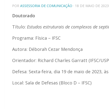
POR
ASSESSORIA DE COMUNICAÇÃO
· 18 DE MAIO DE 2023
Doutorado
Título:
Estudos estruturais de complexos de septi
Programa: Física – IFSC
Autora: Déborah Cezar Mendonça
Orientador: Richard Charles Garratt (IFSC/USP
Defesa: Sexta-feira, dia 19 de maio de 2023, à
Local: Sala de Defesas (Bloco D – IFSC)