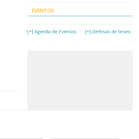
EVENTOS
[+] Agenda de Eventos
[+] Defesas de teses