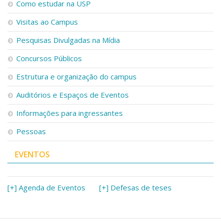
Como estudar na USP
Visitas ao Campus
Pesquisas Divulgadas na Mídia
Concursos Públicos
Estrutura e organização do campus
Auditórios e Espaços de Eventos
Informações para ingressantes
Pessoas
EVENTOS
[+] Agenda de Eventos
[+] Defesas de teses