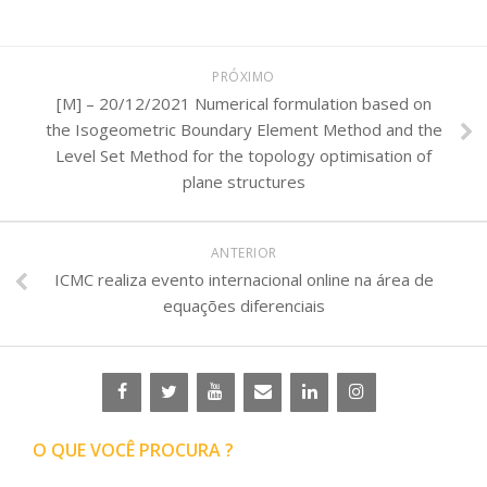
PRÓXIMO
[M] – 20/12/2021 Numerical formulation based on
the Isogeometric Boundary Element Method and the
Level Set Method for the topology optimisation of
plane structures
ANTERIOR
ICMC realiza evento internacional online na área de
equações diferenciais
O QUE VOCÊ PROCURA ?