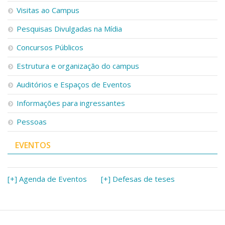
Visitas ao Campus
Pesquisas Divulgadas na Mídia
Concursos Públicos
Estrutura e organização do campus
Auditórios e Espaços de Eventos
Informações para ingressantes
Pessoas
EVENTOS
[+] Agenda de Eventos
[+] Defesas de teses