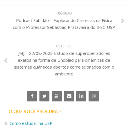
PRÓXIMO
Podcast Sabidão – Explorando Carreiras na Física
com o Professor Sebastião Pratavieira do IFSC-USP
ANTERIOR
[M] – 22/08/2023 Estudo de superoperadores
exatos na forma de Lindblad para dinâmicas de
sistemas quânticos abertos correlacionados com o
ambiente
O QUE VOCÊ PROCURA ?
Como estudar na USP