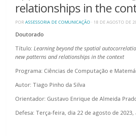
relationships in the con
POR
ASSESSORIA DE COMUNICAÇÃO
· 18 DE AGOSTO DE 2
Doutorado
Título:
Learning beyond the spatial autocorrelati
new patterns and relationships in the context
Programa: Ciências de Computação e Matemá
Autor: Tiago Pinho da Silva
Orientador: Gustavo Enrique de Almeida Prado
Defesa: Terça-feira, dia 22 de agosto de 2023,