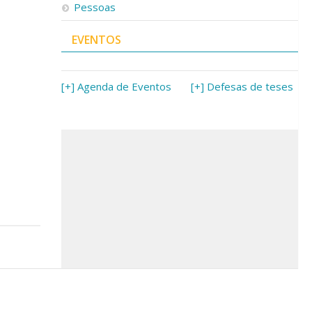
Pessoas
EVENTOS
[+] Agenda de Eventos
[+] Defesas de teses