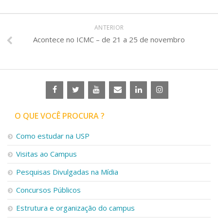
ANTERIOR
Acontece no ICMC – de 21 a 25 de novembro
O QUE VOCÊ PROCURA ?
Como estudar na USP
Visitas ao Campus
Pesquisas Divulgadas na Mídia
Concursos Públicos
Estrutura e organização do campus