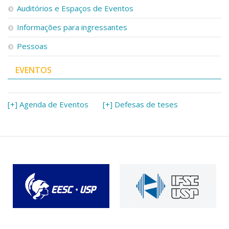
Auditórios e Espaços de Eventos
Informações para ingressantes
Pessoas
EVENTOS
[+] Agenda de Eventos
[+] Defesas de teses