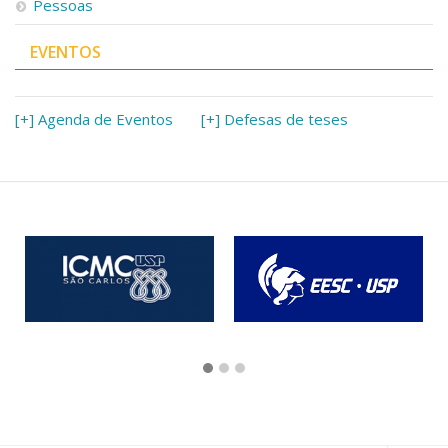
Pessoas
EVENTOS
[+] Agenda de Eventos
[+] Defesas de teses