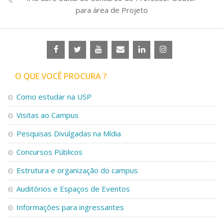
para área de Projeto
O QUE VOCÊ PROCURA ?
Como estudar na USP
Visitas ao Campus
Pesquisas Divulgadas na Mídia
Concursos Públicos
Estrutura e organização do campus
Auditórios e Espaços de Eventos
Informações para ingressantes