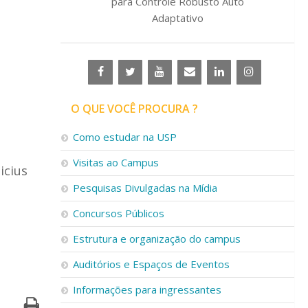
para Controle Robusto Auto
Adaptativo
O QUE VOCÊ PROCURA ?
Como estudar na USP
Visitas ao Campus
icius
Pesquisas Divulgadas na Mídia
Concursos Públicos
Estrutura e organização do campus
Auditórios e Espaços de Eventos
Informações para ingressantes