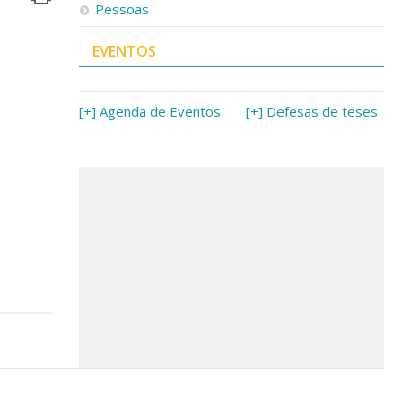
Pessoas
EVENTOS
[+] Agenda de Eventos
[+] Defesas de teses