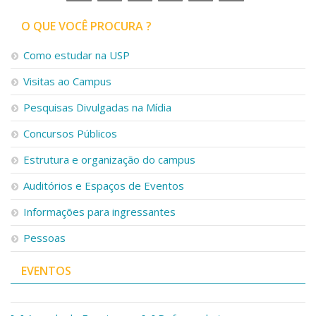
O QUE VOCÊ PROCURA ?
Como estudar na USP
Visitas ao Campus
Pesquisas Divulgadas na Mídia
Concursos Públicos
Estrutura e organização do campus
Auditórios e Espaços de Eventos
Informações para ingressantes
Pessoas
EVENTOS