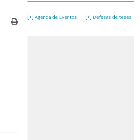
[+] Agenda de Eventos
[+] Defesas de teses