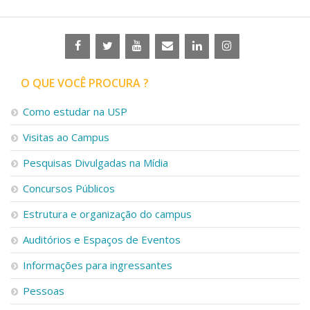
O QUE VOCÊ PROCURA ?
Como estudar na USP
Visitas ao Campus
Pesquisas Divulgadas na Mídia
Concursos Públicos
Estrutura e organização do campus
Auditórios e Espaços de Eventos
Informações para ingressantes
Pessoas