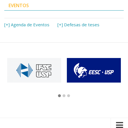
EVENTOS
[+] Agenda de Eventos
[+] Defesas de teses