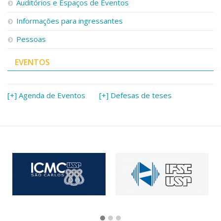
Auditórios e Espaços de Eventos
Informações para ingressantes
Pessoas
EVENTOS
[+] Agenda de Eventos
[+] Defesas de teses