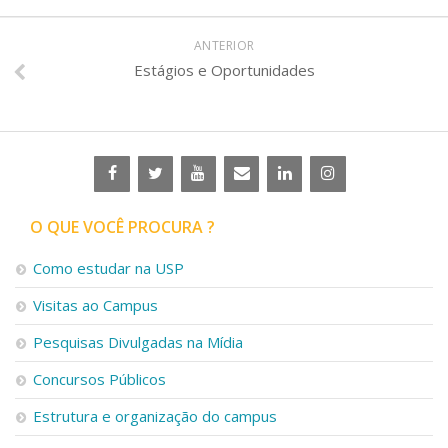
ANTERIOR
Estágios e Oportunidades
O QUE VOCÊ PROCURA ?
Como estudar na USP
Visitas ao Campus
Pesquisas Divulgadas na Mídia
Concursos Públicos
Estrutura e organização do campus