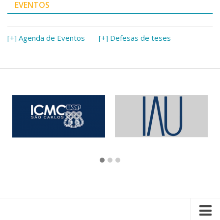
EVENTOS
[+] Agenda de Eventos
[+] Defesas de teses