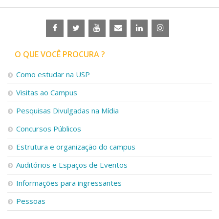
O QUE VOCÊ PROCURA ?
Como estudar na USP
Visitas ao Campus
Pesquisas Divulgadas na Mídia
Concursos Públicos
Estrutura e organização do campus
Auditórios e Espaços de Eventos
Informações para ingressantes
Pessoas