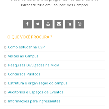
infraestrutura em São José dos Campos
O QUE VOCÊ PROCURA ?
Como estudar na USP
Visitas ao Campus
Pesquisas Divulgadas na Mídia
Concursos Públicos
Estrutura e organização do campus
Auditórios e Espaços de Eventos
Informações para ingressantes