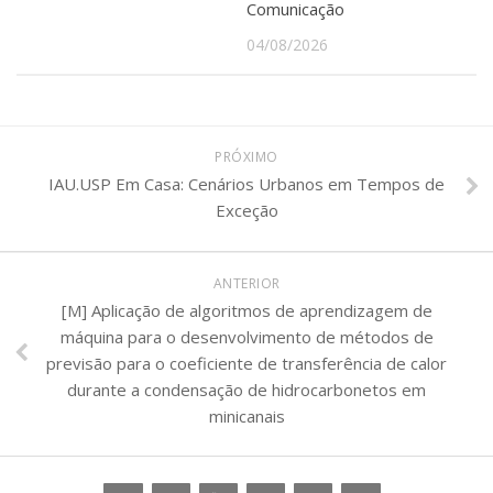
Comunicação
04/08/2026
PRÓXIMO
IAU.USP Em Casa: Cenários Urbanos em Tempos de
Exceção
ANTERIOR
[M] Aplicação de algoritmos de aprendizagem de
máquina para o desenvolvimento de métodos de
previsão para o coeficiente de transferência de calor
durante a condensação de hidrocarbonetos em
minicanais