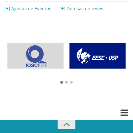
[+] Agenda de Eventos
[+] Defesas de teses