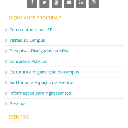
O QUE VOCÊ PROCURA ?
Como estudar na USP
Visitas ao Campus
Pesquisas Divulgadas na Mídia
Concursos Públicos
Estrutura e organização do campus
Auditórios e Espaços de Eventos
Informações para ingressantes
Pessoas
EVENTOS