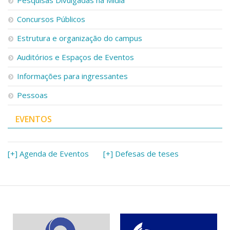
Concursos Públicos
Estrutura e organização do campus
Auditórios e Espaços de Eventos
Informações para ingressantes
Pessoas
EVENTOS
[+] Agenda de Eventos
[+] Defesas de teses