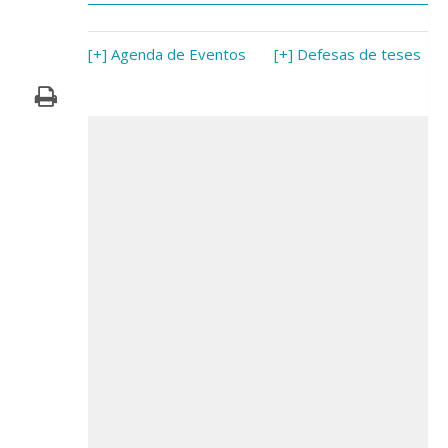
[+] Agenda de Eventos
[+] Defesas de teses