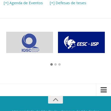
[+] Agenda de Eventos
[+] Defesas de teses