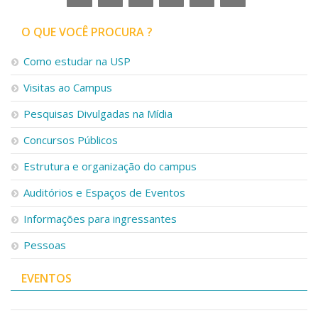
O QUE VOCÊ PROCURA ?
Como estudar na USP
Visitas ao Campus
Pesquisas Divulgadas na Mídia
Concursos Públicos
Estrutura e organização do campus
Auditórios e Espaços de Eventos
Informações para ingressantes
Pessoas
EVENTOS