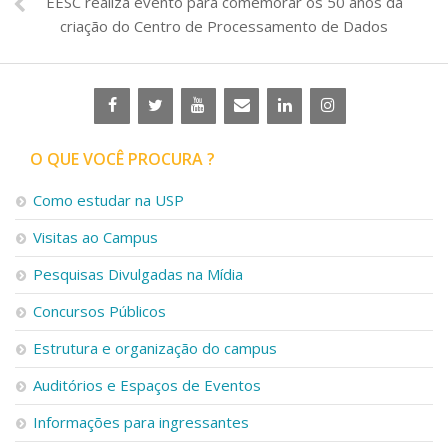
EESC realiza evento para comemorar os 50 anos da
criação do Centro de Processamento de Dados
O QUE VOCÊ PROCURA ?
Como estudar na USP
Visitas ao Campus
Pesquisas Divulgadas na Mídia
Concursos Públicos
Estrutura e organização do campus
Auditórios e Espaços de Eventos
Informações para ingressantes