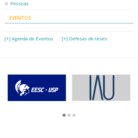
Pessoas
EVENTOS
[+] Agenda de Eventos
[+] Defesas de teses