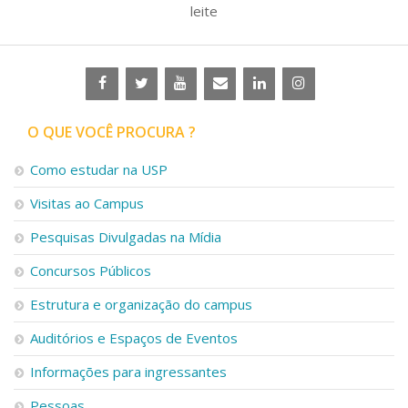
leite
O QUE VOCÊ PROCURA ?
Como estudar na USP
Visitas ao Campus
Pesquisas Divulgadas na Mídia
Concursos Públicos
Estrutura e organização do campus
Auditórios e Espaços de Eventos
Informações para ingressantes
Pessoas