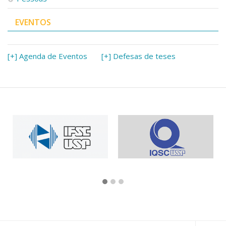
EVENTOS
[+] Agenda de Eventos
[+] Defesas de teses