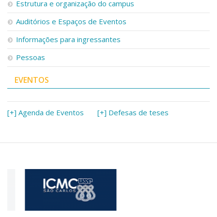
Estrutura e organização do campus
Auditórios e Espaços de Eventos
Informações para ingressantes
Pessoas
EVENTOS
[+] Agenda de Eventos
[+] Defesas de teses