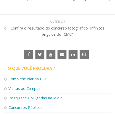
ANTERIOR
Confira o resultado do concurso fotográfico “Infinitos
ângulos do ICMC”
O QUE VOCÊ PROCURA ?
Como estudar na USP
Visitas ao Campus
Pesquisas Divulgadas na Mídia
Concursos Públicos