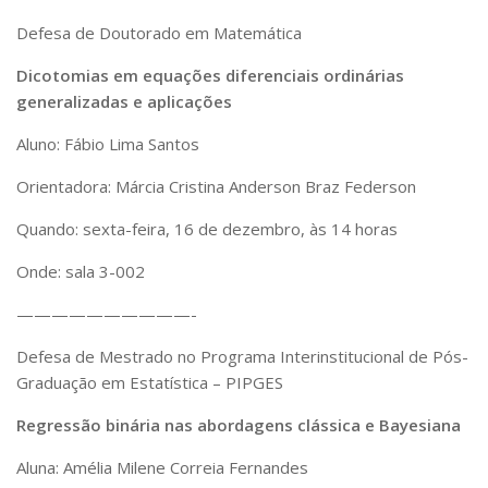
Defesa de Doutorado em Matemática
Dicotomias em equações diferenciais ordinárias
generalizadas e aplicações
Aluno: Fábio Lima Santos
Orientadora: Márcia Cristina Anderson Braz Federson
Quando: sexta-feira, 16 de dezembro, às 14 horas
Onde: sala 3-002
——————————-
Defesa de Mestrado no Programa Interinstitucional de Pós-
Graduação em Estatística – PIPGES
Regressão binária nas abordagens clássica e Bayesiana
Aluna: Amélia Milene Correia Fernandes