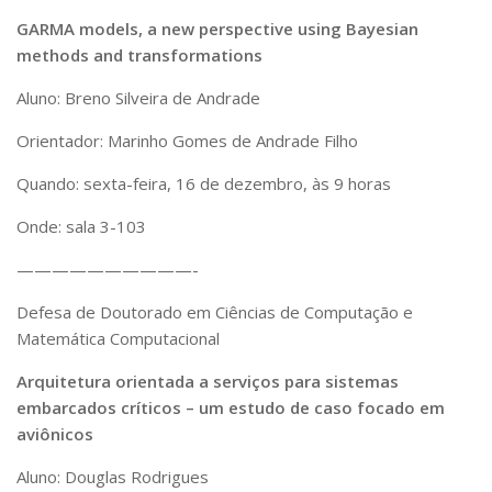
GARMA models, a new perspective using Bayesian
methods and transformations
Aluno: Breno Silveira de Andrade
Orientador: Marinho Gomes de Andrade Filho
Quando: sexta-feira, 16 de dezembro, às 9 horas
Onde: sala 3-103
——————————-
Defesa de Doutorado em Ciências de Computação e
Matemática Computacional
Arquitetura orientada a serviços para sistemas
embarcados críticos – um estudo de caso focado em
aviônicos
Aluno: Douglas Rodrigues