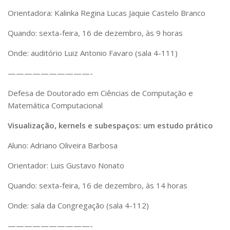
Orientadora: Kalinka Regina Lucas Jaquie Castelo Branco
Quando: sexta-feira, 16 de dezembro, às 9 horas
Onde: auditório Luiz Antonio Favaro (sala 4-111)
——————————-
Defesa de Doutorado em Ciências de Computação e
Matemática Computacional
Visualização, kernels e subespaços: um estudo prático
Aluno: Adriano Oliveira Barbosa
Orientador: Luis Gustavo Nonato
Quando: sexta-feira, 16 de dezembro, às 14 horas
Onde: sala da Congregação (sala 4-112)
——————————-