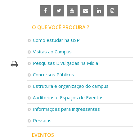
O QUE VOCÊ PROCURA ?
Como estudar na USP
Visitas ao Campus
Pesquisas Divulgadas na Mídia
Concursos Públicos
Estrutura e organização do campus
Auditórios e Espaços de Eventos
Informações para ingressantes
Pessoas
EVENTOS