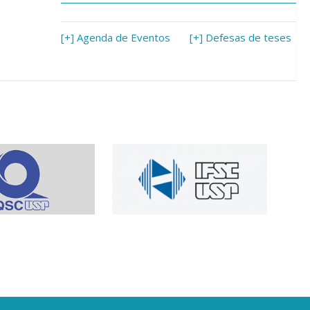
[+] Agenda de Eventos
[+] Defesas de teses