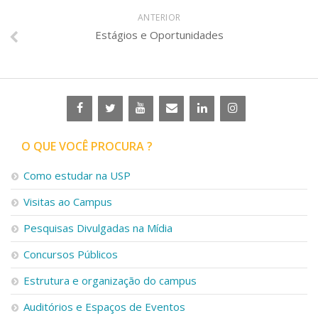
ANTERIOR
Estágios e Oportunidades
O QUE VOCÊ PROCURA ?
Como estudar na USP
Visitas ao Campus
Pesquisas Divulgadas na Mídia
Concursos Públicos
Estrutura e organização do campus
Auditórios e Espaços de Eventos