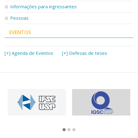
Informações para ingressantes
Pessoas
EVENTOS
[+] Agenda de Eventos
[+] Defesas de teses