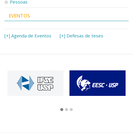
Pessoas
EVENTOS
[+] Agenda de Eventos
[+] Defesas de teses