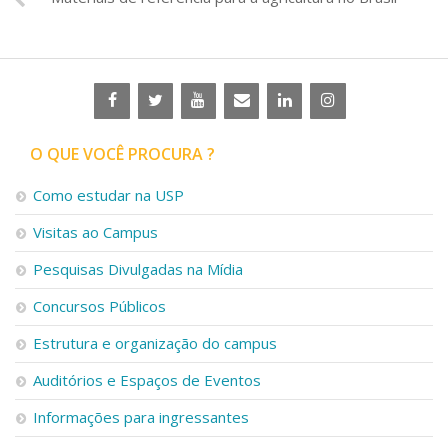
O QUE VOCÊ PROCURA ?
Como estudar na USP
Visitas ao Campus
Pesquisas Divulgadas na Mídia
Concursos Públicos
Estrutura e organização do campus
Auditórios e Espaços de Eventos
Informações para ingressantes