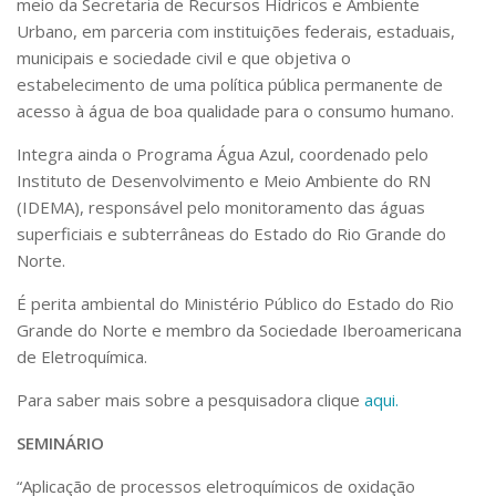
meio da Secretaria de Recursos Hídricos e Ambiente
Urbano, em parceria com instituições federais, estaduais,
municipais e sociedade civil e que objetiva o
estabelecimento de uma política pública permanente de
acesso à água de boa qualidade para o consumo humano.
Integra ainda o Programa Água Azul, coordenado pelo
Instituto de Desenvolvimento e Meio Ambiente do RN
(IDEMA), responsável pelo monitoramento das águas
superficiais e subterrâneas do Estado do Rio Grande do
Norte.
É perita ambiental do Ministério Público do Estado do Rio
Grande do Norte e membro da Sociedade Iberoamericana
de Eletroquímica.
Para saber mais sobre a pesquisadora clique
aqui.
SEMINÁRIO
“Aplicação de processos eletroquímicos de oxidação