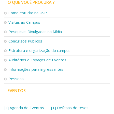
O QUE VOCÊ PROCURA ?
Como estudar na USP
Visitas ao Campus
Pesquisas Divulgadas na Mídia
Concursos Públicos
Estrutura e organização do campus
Auditórios e Espaços de Eventos
Informações para ingressantes
Pessoas
EVENTOS
[+] Agenda de Eventos
[+] Defesas de teses