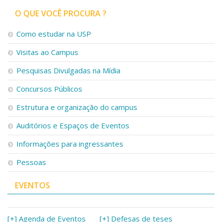
O QUE VOCÊ PROCURA ?
Como estudar na USP
Visitas ao Campus
Pesquisas Divulgadas na Mídia
Concursos Públicos
Estrutura e organização do campus
Auditórios e Espaços de Eventos
Informações para ingressantes
Pessoas
EVENTOS
[+] Agenda de Eventos
[+] Defesas de teses