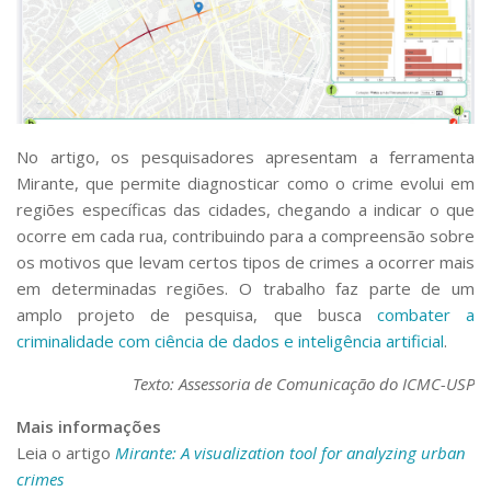
No artigo, os pesquisadores apresentam a ferramenta
Mirante, que permite diagnosticar como o crime evolui em
regiões específicas das cidades, chegando a indicar o que
ocorre em cada rua, contribuindo para a compreensão sobre
os motivos que levam certos tipos de crimes a ocorrer mais
em determinadas regiões. O trabalho faz parte de um
amplo projeto de pesquisa, que busca
combater a
criminalidade com ciência de dados e inteligência artificial
.
Texto: Assessoria de Comunicação do ICMC-USP
Mais informações
Leia o artigo
Mirante: A visualization tool for analyzing urban
crimes