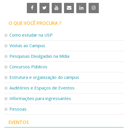
O QUE VOCÊ PROCURA ?
Como estudar na USP
Visitas ao Campus
Pesquisas Divulgadas na Mídia
Concursos Públicos
Estrutura e organização do campus
Auditórios e Espaços de Eventos
Informações para ingressantes
Pessoas
EVENTOS