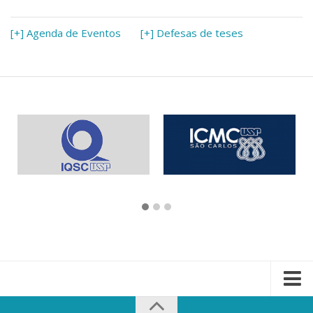
[+] Agenda de Eventos
[+] Defesas de teses