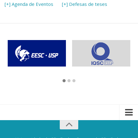
[+] Agenda de Eventos
[+] Defesas de teses