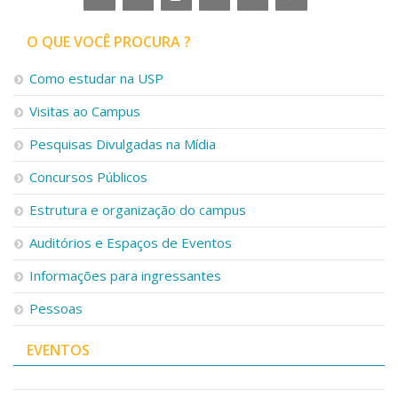
O QUE VOCÊ PROCURA ?
Como estudar na USP
Visitas ao Campus
Pesquisas Divulgadas na Mídia
Concursos Públicos
Estrutura e organização do campus
Auditórios e Espaços de Eventos
Informações para ingressantes
Pessoas
EVENTOS