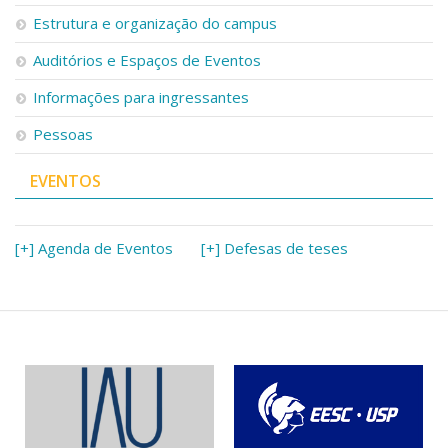
Estrutura e organização do campus
Auditórios e Espaços de Eventos
Informações para ingressantes
Pessoas
EVENTOS
[+] Agenda de Eventos
[+] Defesas de teses