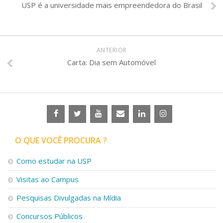
USP é a universidade mais empreendedora do Brasil
ANTERIOR
Carta: Dia sem Automóvel
O QUE VOCÊ PROCURA ?
Como estudar na USP
Visitas ao Campus
Pesquisas Divulgadas na Mídia
Concursos Públicos