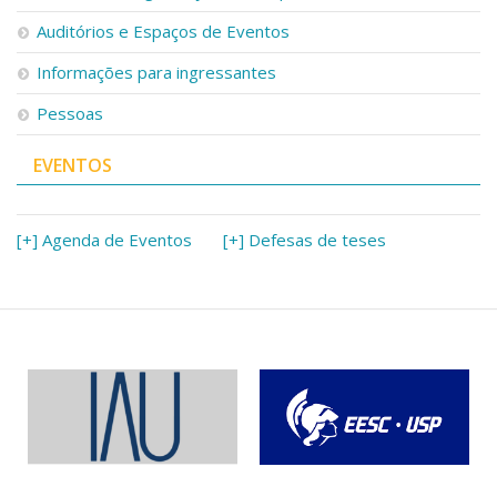
Auditórios e Espaços de Eventos
Informações para ingressantes
Pessoas
EVENTOS
[+] Agenda de Eventos
[+] Defesas de teses