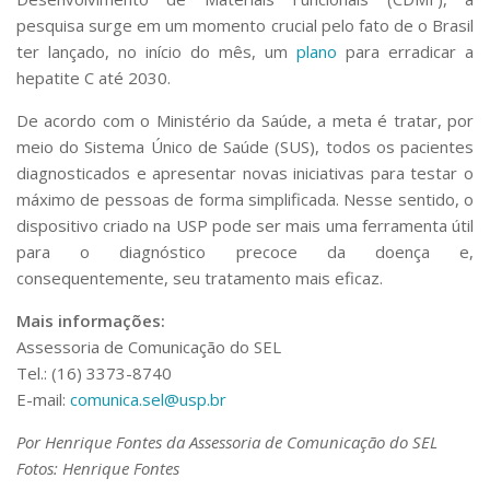
pesquisa surge em um momento crucial pelo fato de o Brasil
ter lançado, no início do mês, um
plano
para erradicar a
hepatite C até 2030.
De acordo com o Ministério da Saúde, a meta é tratar, por
meio do Sistema Único de Saúde (SUS), todos os pacientes
diagnosticados e apresentar novas iniciativas para testar o
máximo de pessoas de forma simplificada. Nesse sentido, o
dispositivo criado na USP pode ser mais uma ferramenta útil
para o diagnóstico precoce da doença e,
consequentemente, seu tratamento mais eficaz.
Mais informações:
Assessoria de Comunicação do SEL
Tel.: (16) 3373-8740
E-mail:
comunica.sel@usp.br
Por Henrique Fontes da Assessoria de Comunicação do SEL
Fotos: Henrique Fontes