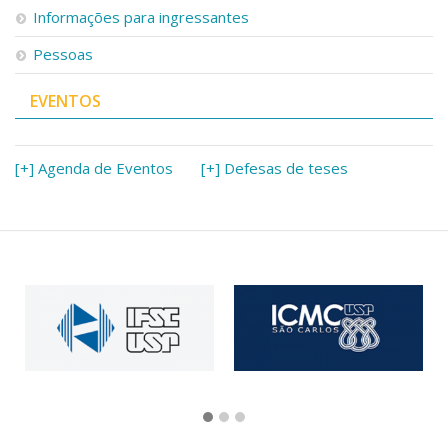
Informações para ingressantes
Pessoas
EVENTOS
[+] Agenda de Eventos
[+] Defesas de teses