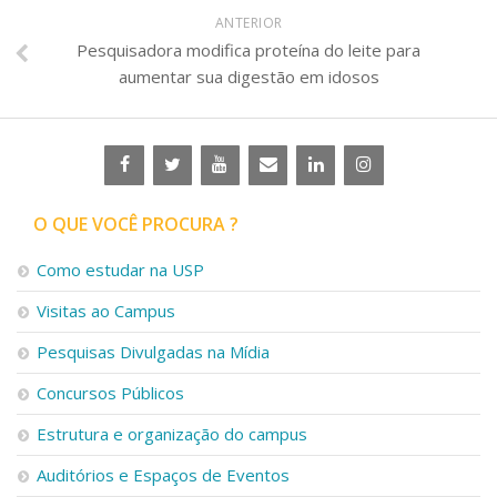
ANTERIOR
Pesquisadora modifica proteína do leite para
aumentar sua digestão em idosos
O QUE VOCÊ PROCURA ?
Como estudar na USP
Visitas ao Campus
Pesquisas Divulgadas na Mídia
Concursos Públicos
Estrutura e organização do campus
Auditórios e Espaços de Eventos